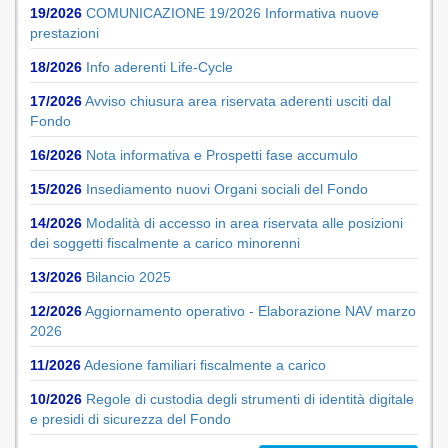
19/2026
COMUNICAZIONE 19/2026 Informativa nuove
prestazioni
18/2026
Info aderenti Life-Cycle
17/2026
Avviso chiusura area riservata aderenti usciti dal
Fondo
16/2026
Nota informativa e Prospetti fase accumulo
15/2026
Insediamento nuovi Organi sociali del Fondo
14/2026
Modalità di accesso in area riservata alle posizioni
dei soggetti fiscalmente a carico minorenni
13/2026
Bilancio 2025
12/2026
Aggiornamento operativo - Elaborazione NAV marzo
2026
11/2026
Adesione familiari fiscalmente a carico
10/2026
Regole di custodia degli strumenti di identità digitale
e presidi di sicurezza del Fondo