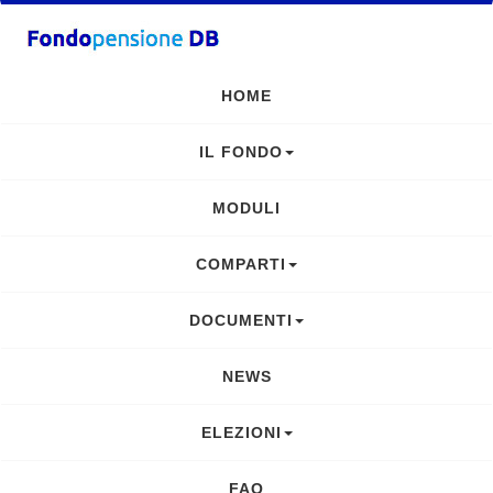
HOME
IL FONDO
MODULI
COMPARTI
DOCUMENTI
NEWS
ELEZIONI
FAQ